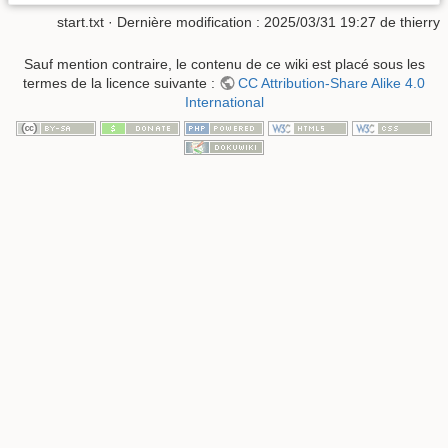
start.txt
· Dernière modification :
2025/03/31 19:27
de
thierry
Sauf mention contraire, le contenu de ce wiki est placé sous les
termes de la licence suivante :
CC Attribution-Share Alike 4.0
International